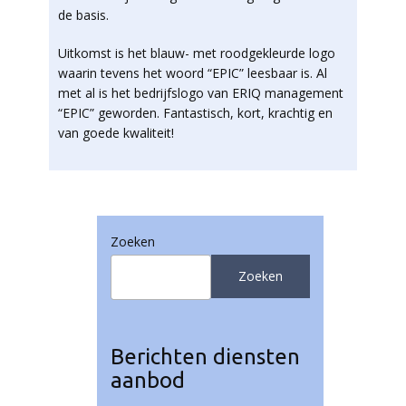
de basis.
Uitkomst is het blauw- met roodgekleurde logo
waarin tevens het woord “EPIC” leesbaar is. Al
met al is het bedrijfslogo van ERIQ management
“EPIC” geworden. Fantastisch, kort, krachtig en
van goede kwaliteit!
Zoeken
Zoeken
Berichten diensten
aanbod