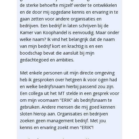
de sterke behoefte mijzelf verder te ontwikkelen
en de door mij opgedane kennis en ervaring in te
gaan zetten voor andere organisaties en
bedrijven. Een bedrijf in laten schrijven bij de
Kamer van Koophandel is eenvoudig. Maar onder
welke naam? Ik vind het belangrijk dat de naam
van mijn bedrijf kort en krachtig is en een
boodschap bevat die aansluit bij mijn
gedachtegoed en ambities.
Met enkele personen uit mijn directe omgeving
heb ik gesproken over hetgeen ik voor ogen had
en welke bedrijfsnaam hierbij passend zou zijn.
Een collega uit het MT stelde in een gesprek voor
om mijn voornaam “ERIK” als bedrijfsnaam te
gebruiken. Andere mensen die mij goed kennen
sloten hierop aan. Organisaties en bedrijven
zoeken geen management bedrijf. Met jou
kennis en ervaring zoekt men “ERIK”!